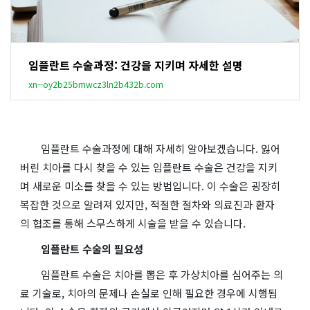
임플란트 수술과정: 건강을 지키며 자세한 설명
xn--oy2b25bmwcz3ln2b432b.com
임플란트 수술과정에 대해 자세히 알아보겠습니다. 잃어
버린 치아를 다시 찾을 수 있는 임플란트 수술은 건강을 지키
며 새로운 미소를 찾을 수 있는 방법입니다. 이 수술은 굉장히
복잡한 것으로 알려져 있지만, 적절한 절차와 의료진과 환자
의 협조를 통해 스무스하게 시술을 받을 수 있습니다.
임플란트 수술의 필요성
임플란트 수술은 치아를 뽑은 후 가상치아를 심어주는 의
료 기술로, 치아의 문제나 손실로 인해 필요한 경우에 시행됩