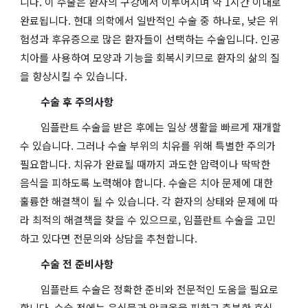
니다. 이 수술은 환자의 구강에서 이루어지며 약 1시간 이내로
완료됩니다. 현대 의학에서 일반적인 수술 중 하나로, 낮은 위
험성과 후유증으로 많은 환자들이 선택하는 수술입니다. 인공
치아를 사용하여 모양과 기능을 회복시키므로 환자의 삶의 질
을 향상시킬 수 있습니다.
수술 후 주의사항
임플란트 수술을 받은 후에는 일상 생활을 빠르게 재개할
수 있습니다. 그러나 수술 부위의 치유를 위해 특별한 주의가
필요합니다. 치유가 완료될 때까지 과도한 압력이나 딱딱한
음식을 피하도록 노력해야 합니다. 수술은 치아 문제에 대한
훌륭한 해결책이 될 수 있습니다. 각 환자의 상태와 문제에 따
라 최적의 해결책을 찾을 수 있으므로, 임플란트 수술을 고민
하고 있다면 전문의와 상담을 추천합니다.
수술 전 준비사항
임플란트 수술은 정확한 준비와 전문적인 도움을 필요로
합니다. 수술 전에는 음식물과 알코올을 피하고 충분한 휴식