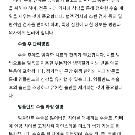
을 취해야 하며, 전문 치과 의사와 상담을 통해 정확한 수술 계
획을 세우는 것이 중요합니다. 혈액 검사와 소변 검사 등의 일
반적인 검사를 받아야 하며, 특정 질환에 대한 정보를 병원과
의사에게 알려야 합니다.
수술 후 관리방법
수술 후에도 엄격한 치료와 관리가 필요합니다. 치료 방
법으로는 얼음을 이용한 부분적인 냉찜질과 처방 받은 약물
복용이 포함됩니다. 정기적인 구강 위생 관리와 치과 방문을
통해 임플란트의 건강을 유지할 수 있습니다. 임플란트 수술
후의 습관을 조정하고 유해한 습관을 제거하는 것이 중요합니
다.
임플란트 수술 과정 설명
임플란트 수술은 잃어버린 치아를 대체하는 수술로, 턱뼈
에 인공 치아를 고정시켜 자연스러운 미소와 씹기 기능을 회
복시킵니다. 수술은 세 단계로 진행되며, 수술 전, 중, 후에 대