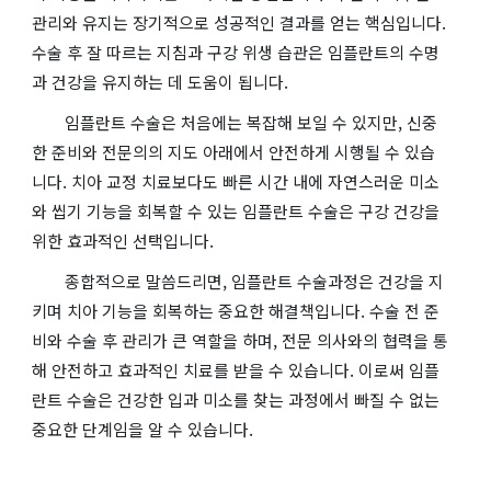
관리와 유지는 장기적으로 성공적인 결과를 얻는 핵심입니다.
수술 후 잘 따르는 지침과 구강 위생 습관은 임플란트의 수명
과 건강을 유지하는 데 도움이 됩니다.
임플란트 수술은 처음에는 복잡해 보일 수 있지만, 신중
한 준비와 전문의의 지도 아래에서 안전하게 시행될 수 있습
니다. 치아 교정 치료보다도 빠른 시간 내에 자연스러운 미소
와 씹기 기능을 회복할 수 있는 임플란트 수술은 구강 건강을
위한 효과적인 선택입니다.
종합적으로 말씀드리면, 임플란트 수술과정은 건강을 지
키며 치아 기능을 회복하는 중요한 해결책입니다. 수술 전 준
비와 수술 후 관리가 큰 역할을 하며, 전문 의사와의 협력을 통
해 안전하고 효과적인 치료를 받을 수 있습니다. 이로써 임플
란트 수술은 건강한 입과 미소를 찾는 과정에서 빠질 수 없는
중요한 단계임을 알 수 있습니다.