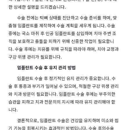
한 상세한 설명을 드리겠습니다.
수술 전에는 턱뼈 상태를 진단하고 수술 준비를 하며, 맞
춤형 임플란트를 제작하여 수술 계획을 세우게 됩니다. 수술
중에는 국소 마취 후 인공 임플란트를 삽입하며 치아 주변 조
직을 보호하고 충돌을 피하기 위해 신중한 작업이 필요합니
다. 수술 후에는 치유를 위해 규칙을 따라야 하며, 치아 교정과
구강 위생 관리가 필요합니다.
임플란트 수술 후 유지 관리 방법
임플란트 수술 후 정기적인 유지 관리가 중요합니다. 수
술 후 통증과 부기가 일어날 수 있으며, 적절한 구강 위생 관리
와 치과 방문이 필요합니다. 임플란트 수술 후에는 부주의한
습관을 피하고 치과 전문의의 지시에 따라 유지 관리해야 합
니다.
결론적으로, 임플란트 수술은 건강을 유지하며 미소와 씹
기 기능을 회복시키는 효과적인 방법입니다. 수술 후의수술