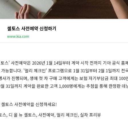
셀토스 사전예약 신청하기
www.kia.com
 셀토스' 사전예약은 2026년 1월 14일부터 계약 시작 전까지 기아 공식 
가능합니다. '얼리 체크인' 프로그램으로 1월 31일부터 2월 1일까지 전국
행사가 진행되며, 생애 첫 차 구매 고객에게는 보험 자기부담금 최대 100
3월 31일까지 계약을 완료한 고객 1,000명에게는 추첨을 통해 한정판 
 셀토스 사전예약을 신청하세요!
토스, 디 올 뉴 셀토스, 사전예약, 얼리 체크인, 실차 프리뷰