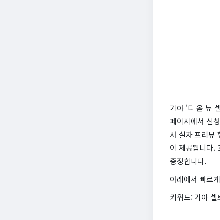
기아 '디 올 뉴
페이지에서 신청 
서 실차 프리뷰 
이 제공됩니다. 
증정합니다.
아래에서 빠르게
키워드: 기아 셀