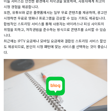
이들 서비스는 안전한 환경에서 저작권을 보호하며, 사용자에게 최고의
시청 경험을 제공합니다.
또한, 유튜브와 같은 플랫폼에서는 일부 무료 콘텐츠를 제공하며, 광고만
시청하면 무료로 영화나 프로그램을 감상할 수 있는 기회도 제공됩니다.
합법적인 스트리밍 서비스를 통해 사용자는 바이러스나 피싱 사이트의
위험을 피하고, 저작권법을 준수하는 방식으로 콘텐츠를 소비할 수 있습
니다.
최근에는 IPTV 요금제나 모바일 요금제와 결합된 스트리밍 서비스 할인
도 제공되므로, 본인의 시청 패턴에 맞는 서비스를 선택하는 것이 좋습니
다.