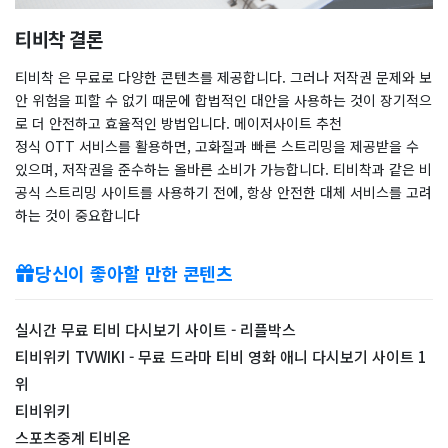
티비착 결론
티비착 은 무료로 다양한 콘텐츠를 제공합니다. 그러나 저작권 문제와 보
안 위험을 피할 수 없기 때문에 합법적인 대안을 사용하는 것이 장기적으
로 더 안전하고 효율적인 방법입니다. 메이저사이트 추천
정식 OTT 서비스를 활용하면, 고화질과 빠른 스트리밍을 제공받을 수
있으며, 저작권을 준수하는 올바른 소비가 가능합니다. 티비착과 같은 비
공식 스트리밍 사이트를 사용하기 전에, 항상 안전한 대체 서비스를 고려
하는 것이 중요합니다
당신이 좋아할 만한 콘텐츠
실시간 무료 티비 다시보기 사이트 - 리플박스
티비위키 TVWIKI - 무료 드라마 티비 영화 애니 다시보기 사이트 1
위
티비위키
스포츠중계 티비온