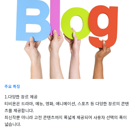
주요 특징
1.다양한 장르 제공
티비몬은 드라마, 예능, 영화, 애니메이션, 스포츠 등 다양한 장르의 콘텐
츠를 제공합니다.
최신작뿐 아니라 고전 콘텐츠까지 폭넓게 제공되어 사용자 선택의 폭이
넓습니다.