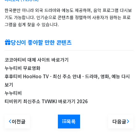
한국뿐만 아니라 외국 드라마와 예능도 제공하며, 음악 프로그램 다시보
기도 가능합니다. 인기순으로 콘텐츠를 정렬하여 사용자가 원하는 프로
그램을 쉽게 찾을 수 있습니다.
당신이 좋아할 만한 콘텐츠
코코아티비 대체 사이트 바로가기
누누티비 무료영화
후후티비 HooHoo TV - 최신 주소 안내 - 드라마, 영화, 예능 다시
보기
누누티비
티비위키 최신주소 TVWIKI 바로가기 2026
이전글
목록
다음글