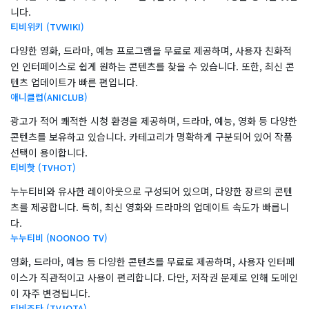
니다.
티비위키 (TVWIKI)
다양한 영화, 드라마, 예능 프로그램을 무료로 제공하며, 사용자 친화적
인 인터페이스로 쉽게 원하는 콘텐츠를 찾을 수 있습니다. 또한, 최신 콘
텐츠 업데이트가 빠른 편입니다.
애니클럽(ANICLUB)
광고가 적어 쾌적한 시청 환경을 제공하며, 드라마, 예능, 영화 등 다양한
콘텐츠를 보유하고 있습니다. 카테고리가 명확하게 구분되어 있어 작품
선택이 용이합니다.
티비핫 (TVHOT)
누누티비와 유사한 레이아웃으로 구성되어 있으며, 다양한 장르의 콘텐
츠를 제공합니다. 특히, 최신 영화와 드라마의 업데이트 속도가 빠릅니
다.
누누티비 (NOONOO TV)
영화, 드라마, 예능 등 다양한 콘텐츠를 무료로 제공하며, 사용자 인터페
이스가 직관적이고 사용이 편리합니다. 다만, 저작권 문제로 인해 도메인
이 자주 변경됩니다.
티비조타 (TVJOTA)