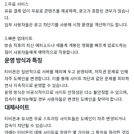
2.무료 서비스
유료 결제 없이 무료로 콘텐츠를 제공하며, 광고가 포함된 경우가 많습니
다.
일부 사용자들은 광고 차단기를 사용해 시청 환경을 개선하기도 합니다.
3.빠른 업데이트
방송 직후의 최신 에피소드나 새롭게 개봉된 영화를 빠르게 업로드하는
점이 사용자들에게 매력적으로 작용합니다.
운영 방식과 특징
티비몬은 일반적으로 서버를 해외에 두고 운영되며, 저작권 문제로 인해
자주 도메인을 변경합니다. 이를 통해 사이트 차단과 같은 문제를 회피하
면서 지속적으로 운영할 수 있습니다.
운영 방식은 비공식적이므로 사이트 안정성은 다소 불안정할 수 있으며,
접속이 불가능해질 경우 사용자들은 변경된 도메인을 찾아야 합니다.
대체사이트
티비몬과 유사한 무료 스트리밍 사이트들은 도메인이 자주 변경되거나
접속이 차단될 수 있습니다.
아래는 티비몬의 대체 사이트로 알려진 몇 가지와 그 특징을 정리한 것입