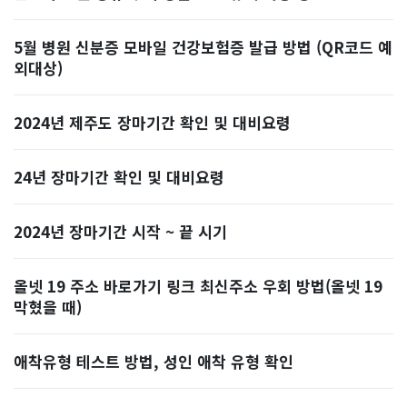
5월 병원 신분증 모바일 건강보험증 발급 방법 (QR코드 예
외대상)
2024년 제주도 장마기간 확인 및 대비요령
24년 장마기간 확인 및 대비요령
2024년 장마기간 시작 ~ 끝 시기
올넷 19 주소 바로가기 링크 최신주소 우회 방법(올넷 19
막혔을 때)
애착유형 테스트 방법, 성인 애착 유형 확인