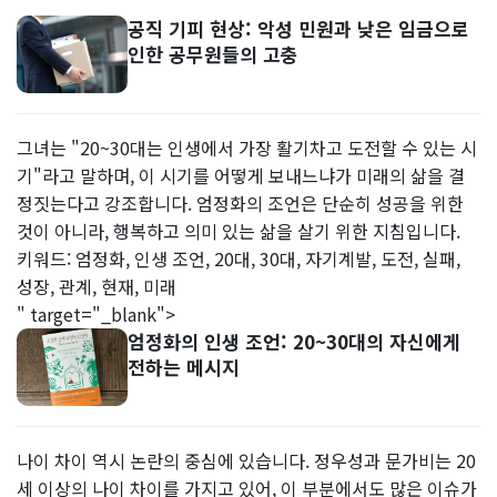
공직 기피 현상: 악성 민원과 낮은 임금으로
인한 공무원들의 고충
그녀는 "20~30대는 인생에서 가장 활기차고 도전할 수 있는 시
기"라고 말하며, 이 시기를 어떻게 보내느냐가 미래의 삶을 결
정짓는다고 강조합니다. 엄정화의 조언은 단순히 성공을 위한
것이 아니라, 행복하고 의미 있는 삶을 살기 위한 지침입니다.
키워드: 엄정화, 인생 조언, 20대, 30대, 자기계발, 도전, 실패,
성장, 관계, 현재, 미래
" target="_blank">
엄정화의 인생 조언: 20~30대의 자신에게
전하는 메시지
나이 차이 역시 논란의 중심에 있습니다. 정우성과 문가비는 20
세 이상의 나이 차이를 가지고 있어, 이 부분에서도 많은 이슈가