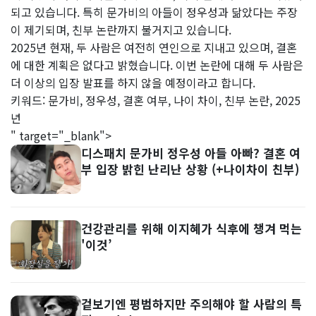
되고 있습니다. 특히 문가비의 아들이 정우성과 닮았다는 주장
이 제기되며, 친부 논란까지 불거지고 있습니다.
2025년 현재, 두 사람은 여전히 연인으로 지내고 있으며, 결혼
에 대한 계획은 없다고 밝혔습니다. 이번 논란에 대해 두 사람은
더 이상의 입장 발표를 하지 않을 예정이라고 합니다.
키워드: 문가비, 정우성, 결혼 여부, 나이 차이, 친부 논란, 2025
년
" target="_blank">
디스패치 문가비 정우성 아들 아빠? 결혼 여
부 입장 밝힌 난리난 상황 (+나이차이 친부)
건강관리를 위해 이지혜가 식후에 챙겨 먹는
'이것’
겉보기엔 평범하지만 주의해야 할 사람의 특