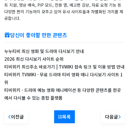
트 지원, 영상 배속, PIP 모드, 전용 앱, 예고편 감상, 자료 요청 기능 등
다양한 편의 기능까지 갖추고 있어 유사 사이트들과 차별화된 가치를 제
공합니다.
당신이 좋아할 만한 콘텐츠
누누티비 최신 영화 및 드라마 다시보기 안내
2026 최신 다시보기 사이트 순위
티비위키 최신주소 바로가기 | TVWIKI 접속 링크 및 이용 방법 안내
티비위키 TVWIKI - 무료 드라마 티비 영화 애니 다시보기 사이트 1
위
티비위키 - 드라마 예능 영화 애니메이션 등 다양한 콘텐츠를 한곳
에서 다시볼 수 있는 종합 플랫폼
이전글
목록
다음글