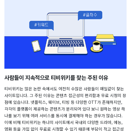
사람들이 지속적으로 티비위키를 찾는 주된 이유
티비위키는 많은 논란 속에서도 여전히 수많은 사람들이 매일같이 찾는
사이트입니다. 그 주된 이유는 콘텐츠 접근성의 편리함과 무료 시청의 장
점에 있습니다. 넷플릭스, 웨이브, 티빙 등 다양한 OTT가 존재하지만,
각각의 플랫폼이 제공하는 콘텐츠가 분리되어 있다 보니 원하는 영상 하
나를 보기 위해 여러 서비스를 동시에 결제해야 하는 경우가 많습니다.
이에 비해 티비위키는 하나의 사이트에서 국내외 다양한 드라마, 예능,
영화 등을 가입 없이 무료로 시청할 수 있기 때문에 부담이 적고 접근성