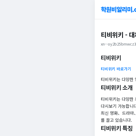
학원비알리미.
티비위키 - 
xn--oy2b25bmwcz3
티비위키
티비위키 바로가기
티비위키는 다양한 
티비위키 소개
티비위키는 다양한 
다시보기 가능합니다
최신 영화、드라마、
를 끌고 있습니다.
티비위키 특징