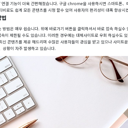
V 연결 기능이 더욱 간편해졌습니다. 구글 chrome을 사용하시면 스마트폰、
티비로도 쉽게 모든 콘텐츠를 시청 할수 있어 사용자의 편리성이 대폭 향상시
방법
 방법은 매우 쉽습니다. 위에 바로가기 버튼을 클릭하셔서 바로 접속 하실수 
 접속이 제한될 수도 있습니다. 이러한 경우에는 대체사이트로 우회 하실수도 있
최신 콘텐츠를 제공 해드리며 수많은 사용자들의 관심을 받고 있으나 사이트
、상황이 자주 발생하고 있습니다.