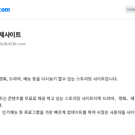
com
HOM
대체사이트
ln2b432b.com
영화, 드라마, 예능 등을 다시보기 할수 있는 스트리밍 사이트입니다.
최신 콘텐츠를 무료로 제공 하고 있는 스트리밍 사이트이며 드라마、영화、
.
인기예능 등 프로그램을 가장 빠르게 업데이트를 하여 수많은 사용자들 사이