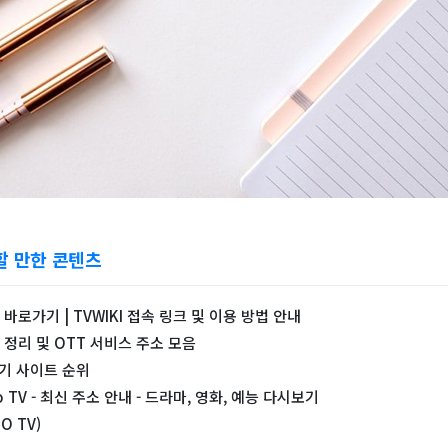
할 만한 콘텐츠
로가기 | TVWIKI 접속 링크 및 이용 방법 안내
정리 및 OTT 서비스 주소 모음
보기 사이트 순위
 TV - 최신 주소 안내 - 드라마, 영화, 예능 다시보기
 TV)