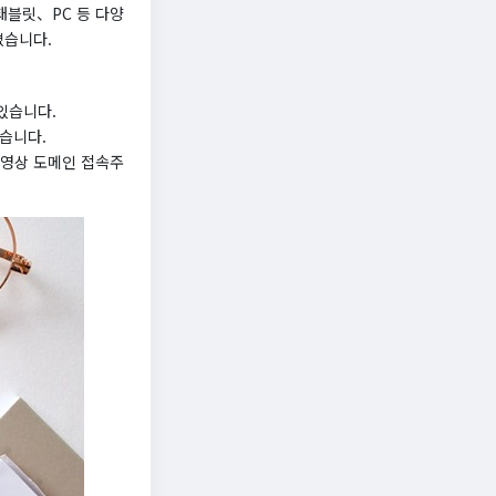
태블릿、PC 등 다양
켰습니다.
있습니다.
습니다.
운영상 도메인 접속주