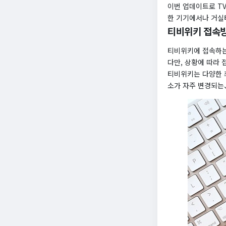
이번 업데이트로 T
한 기기에서나 거실
티비위키 접속
티비위키에 접속하는
다만, 상황에 따라
티비위키는 다양한 
소가 자주 변경되는