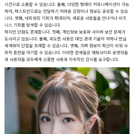
시간으로 소통할 수 있습니다. 둘째, 다양한 형태의 커뮤니케이션이 가능
하여, 텍스트만으로는 전달하기 어려운 감정이나 정보도 공유할 수 있습
니다. 셋째, 네트워킹 기회가 확대되어, 새로운 사람들을 만나거나 비즈
니스 기회를 탐색할 수 있습니다.
하지만 단점도 존재합니다. 첫째, 개인정보 보호와 사이버 보안 문제가
도사리고 있습니다. 둘째, 과도한 사용은 대인 관계 기술의 저하나 현실
세계와의 단절을 초래할 수 있습니다. 셋째, 가짜 정보의 확산이 쉬워 사
회적 혼란을 야기할 수 있습니다. 이러한 문제들은 채팅사이트 운영자들
과 사용자들 모두에게 신중한 사용과 지속적인 감시를 요구합니다.