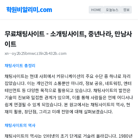
학원비알리미.com
HOME
오늘뉴스
정보
무료채팅사이트 - 소개팅사이트, 중년나라, 만남사
이트
xn--oy2b25bmwcz3ln2b432b.com
채팅사이트 총정리
채팅사이트는 현대 사회에서 커뮤니케이션의 주요 수단 중 하나로 자리
잡았습니다. 이는 개인간의 소통뿐만 아니라, 정보 공유, 네트워킹, 엔터
테인먼트 등 다양한 목적으로 활용되고 있습니다. 채팅사이트의 발전은
기술의 진보와 밀접한 관계가 있으며, 이를 통해 사람들은 언제 어디서나
쉽게 연결될 수 있게 되었습니다. 본 원고에서는 채팅사이트의 역사, 현
재의 활용, 장단점, 그리고 미래 전망에 대해 살펴보겠습니다.
채팅사이트의 역사
채팅사이트의 역사는 인터넷의 초기 단계로 거슬러 올라갑니다. 1980년