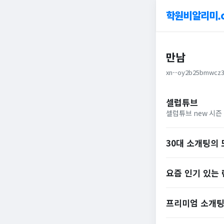
학원비알리미.
만남
xn--oy2b25bmwcz3
셀럽튜브
셀럽튜브 new 시즌
30대 소개팅의 
요즘 인기 있는
프리미엄 소개팅