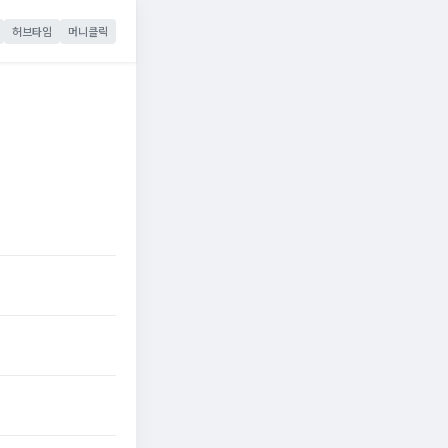
허브타임
머니클릭