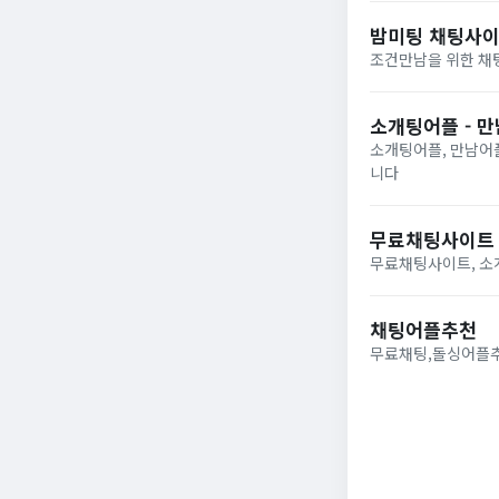
밤미팅 채팅사
조건만남을 위한 채
소개팅어플 - 만
소개팅어플, 만남어플
니다
무료채팅사이트 
무료채팅사이트, 소
채팅어플추천
무료채팅,돌싱어플